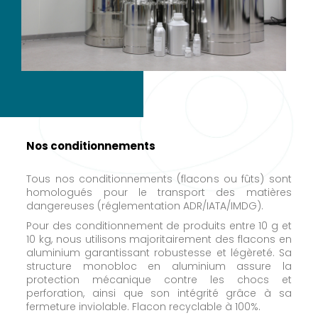
Nos conditionnements
Tous nos conditionnements (flacons ou fûts) sont
homologués pour le transport des matières
dangereuses (réglementation ADR/IATA/IMDG).
Pour des conditionnement de produits entre 10 g et
10 kg, nous utilisons majoritairement des flacons en
aluminium garantissant robustesse et légèreté. Sa
structure monobloc en aluminium assure la
protection mécanique contre les chocs et
perforation, ainsi que son intégrité grâce à sa
fermeture inviolable. Flacon recyclable à 100%.