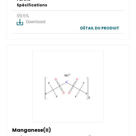
Spécifications
99.5%
Download
DÉTAIL DU PRODUIT
Manganese(II)