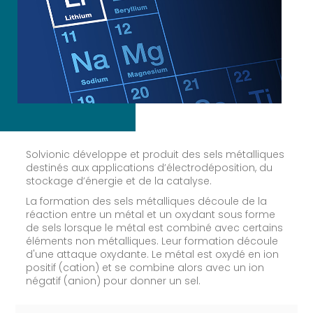
Solvionic développe et produit des sels métalliques
destinés aux applications d’électrodéposition, du
stockage d’énergie et de la catalyse.
La formation des sels métalliques découle de la
réaction entre un métal et un oxydant sous forme
de sels lorsque le métal est combiné avec certains
éléments non métalliques. Leur formation découle
d'une attaque oxydante. Le métal est oxydé en ion
positif (cation) et se combine alors avec un ion
négatif (anion) pour donner un sel.