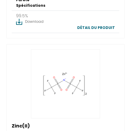
Spécifications
99.5%
Download
DÉTAIL DU PRODUIT
Zinc(II)