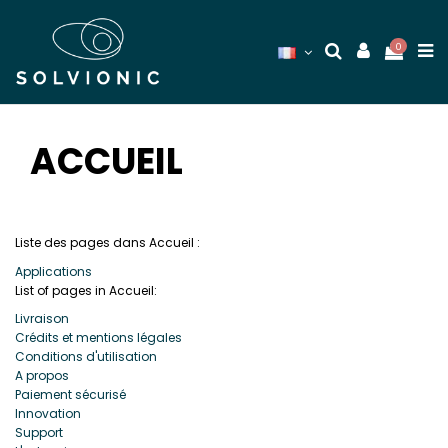
0
ACCUEIL
Liste des pages dans Accueil :
Applications
List of pages in Accueil:
Livraison
Crédits et mentions légales
Conditions d'utilisation
A propos
Paiement sécurisé
Innovation
Support