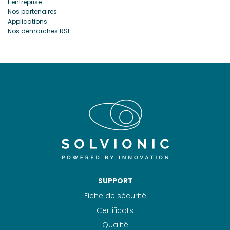
L'entreprise
Nos partenaires
Applications
Nos démarches RSE
SUPPORT
Fiche de sécurité
Certificats
Qualité