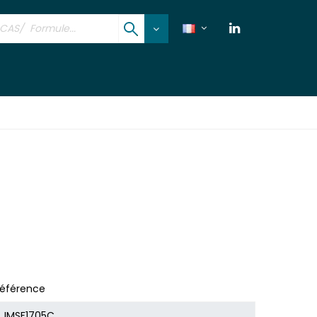
éférence