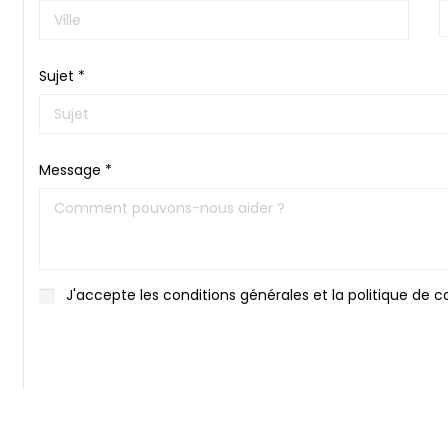
Sujet *
Message *
J'accepte les conditions générales et la politique de co