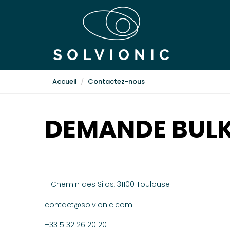
Accueil
Contactez-nous
DEMANDE BUL
11 Chemin des Silos, 31100 Toulouse
contact@solvionic.com
+33 5 32 26 20 20