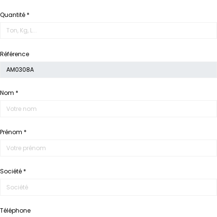
Quantité *
Référence
Nom *
Prénom *
Société *
Téléphone