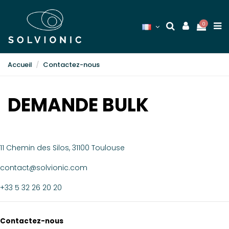
0
Accueil
Contactez-nous
DEMANDE BULK
11 Chemin des Silos, 31100 Toulouse
contact@solvionic.com
+33 5 32 26 20 20
Contactez-nous