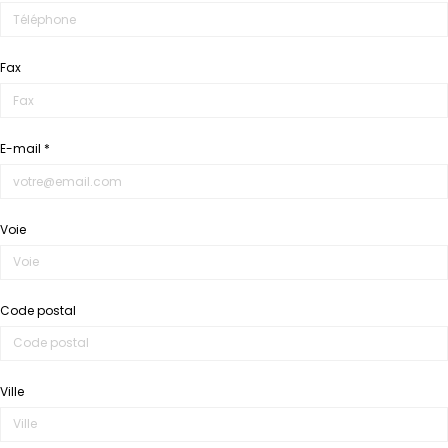
Fax
E-mail *
Voie
Code postal
Ville