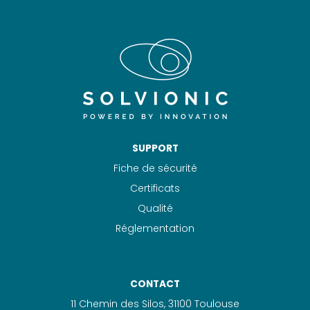
SUPPORT
Fiche de sécurité
Certificats
Qualité
Réglementation
CONTACT
11 Chemin des Silos, 31100 Toulouse