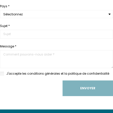
Pays *
Sujet *
Message *
J'accepte les conditions générales et la politique de confidentialité