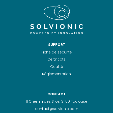
SUPPORT
Fiche de sécurité
Certificats
Qualité
Réglementation
CONTACT
11 Chemin des Silos, 31100 Toulouse
contact@solvionic.com