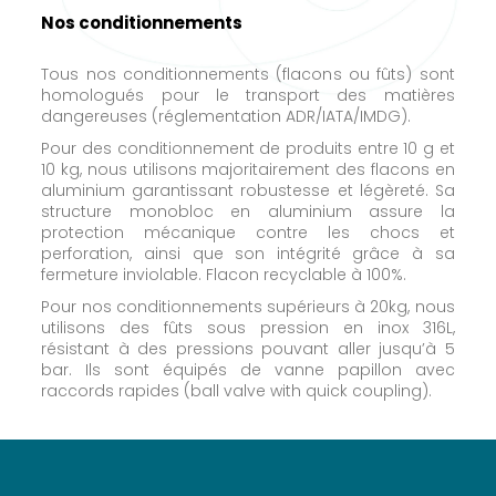
Nos conditionnements
Tous nos conditionnements (flacons ou fûts) sont
homologués pour le transport des matières
dangereuses (réglementation ADR/IATA/IMDG).
Pour des conditionnement de produits entre 10 g et
10 kg, nous utilisons majoritairement des flacons en
aluminium garantissant robustesse et légèreté. Sa
structure monobloc en aluminium assure la
protection mécanique contre les chocs et
perforation, ainsi que son intégrité grâce à sa
fermeture inviolable. Flacon recyclable à 100%.
Pour nos conditionnements supérieurs à 20kg, nous
utilisons des fûts sous pression en inox 316L,
résistant à des pressions pouvant aller jusqu’à 5
bar. Ils sont équipés de vanne papillon avec
raccords rapides (ball valve with quick coupling).