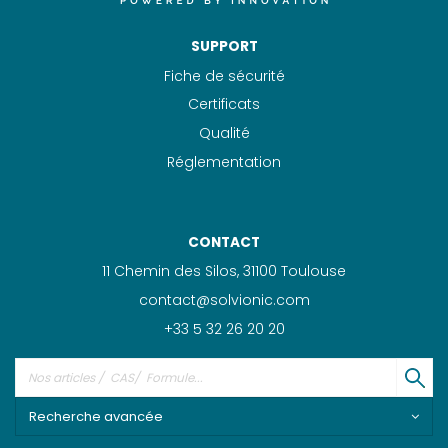
SUPPORT
Fiche de sécurité
Certificats
Qualité
Réglementation
CONTACT
11 Chemin des Silos, 31100 Toulouse
contact@solvionic.com
+33 5 32 26 20 20
Recherche avancée