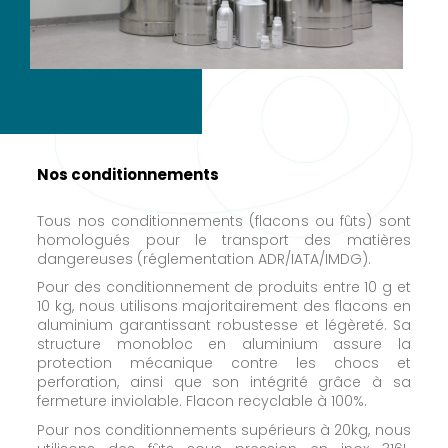
Nos conditionnements
Tous nos conditionnements (flacons ou fûts) sont
homologués pour le transport des matières
dangereuses (réglementation ADR/IATA/IMDG).
Pour des conditionnement de produits entre 10 g et
10 kg, nous utilisons majoritairement des flacons en
aluminium garantissant robustesse et légèreté. Sa
structure monobloc en aluminium assure la
protection mécanique contre les chocs et
perforation, ainsi que son intégrité grâce à sa
fermeture inviolable. Flacon recyclable à 100%.
Pour nos conditionnements supérieurs à 20kg, nous