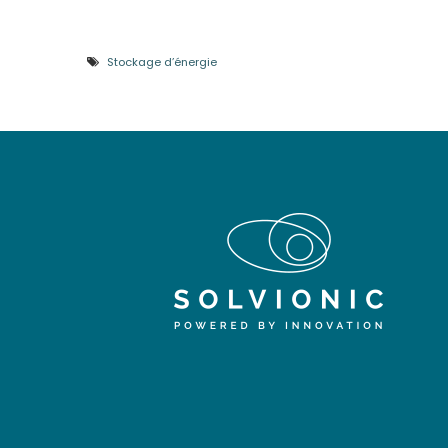
Stockage d’énergie