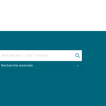
Recherche avancée