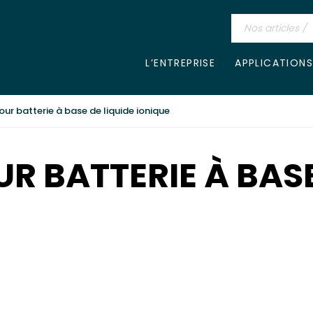
L’ENTREPRISE
APPLICATIONS
our batterie à base de liquide ionique
R BATTERIE À BASE