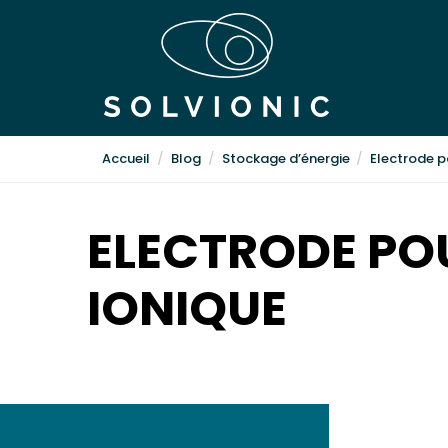
Accueil
Blog
Stockage d’énergie
Electrode p
ELECTRODE POU
IONIQUE