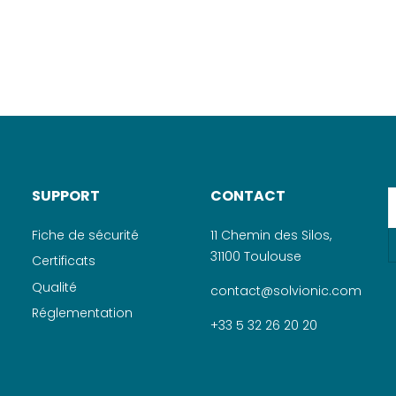
SUPPORT
CONTACT
Fiche de sécurité
11 Chemin des Silos,
31100 Toulouse
Certificats
Qualité
contact@solvionic.com
Réglementation
+33 5 32 26 20 20