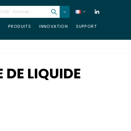
PRODUITS
INNOVATION
SUPPORT
 DE LIQUIDE