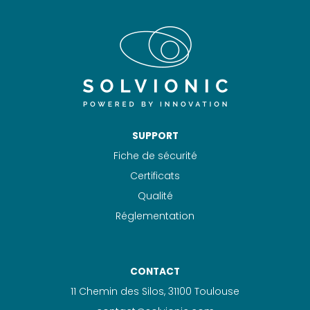
SUPPORT
Fiche de sécurité
Certificats
Qualité
Réglementation
CONTACT
11 Chemin des Silos, 31100 Toulouse