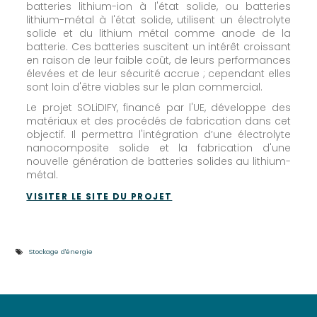
batteries lithium-ion à l'état solide, ou batteries
lithium-métal à l'état solide, utilisent un électrolyte
solide et du lithium métal comme anode de la
batterie. Ces batteries suscitent un intérêt croissant
en raison de leur faible coût, de leurs performances
élevées et de leur sécurité accrue ; cependant elles
sont loin d'être viables sur le plan commercial.
Le projet SOLiDIFY, financé par l'UE, développe des
matériaux et des procédés de fabrication dans cet
objectif. Il permettra l'intégration d’une électrolyte
nanocomposite solide et la fabrication d'une
nouvelle génération de batteries solides au lithium-
métal.
VISITER LE SITE DU PROJET
Stockage d'énergie