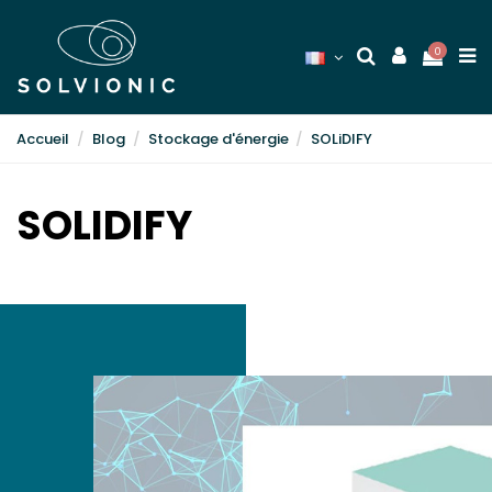
0
Accueil
Blog
Stockage d'énergie
SOLiDIFY
SOLIDIFY