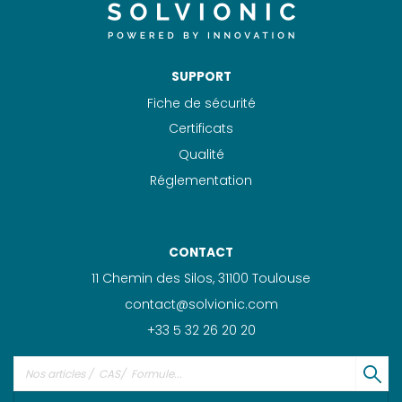
SUPPORT
Fiche de sécurité
Certificats
Qualité
Réglementation
CONTACT
11 Chemin des Silos, 31100 Toulouse
contact@solvionic.com
+33 5 32 26 20 20