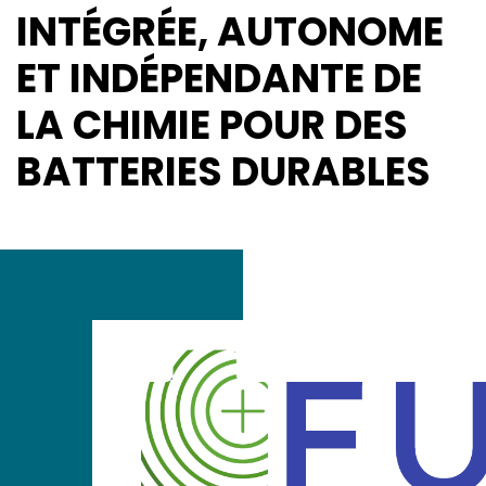
INTÉGRÉE, AUTONOME
ET INDÉPENDANTE DE
LA CHIMIE POUR DES
BATTERIES DURABLES