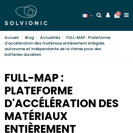
0
Accueil
Blog
Actualités
FULL-MAP : Plateforme
d'accélération des matériaux entièrement intégrée,
autonome et indépendante de la chimie pour des
batteries durables
FULL-MAP :
PLATEFORME
D'ACCÉLÉRATION DES
MATÉRIAUX
ENTIÈREMENT