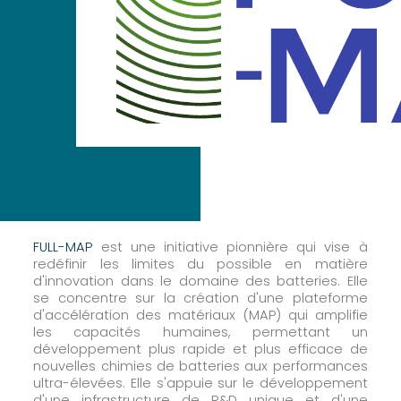
FULL-MAP
est une initiative pionnière qui vise à
redéfinir les limites du possible en matière
d'innovation dans le domaine des batteries. Elle
se concentre sur la création d'une plateforme
d'accélération des matériaux (MAP) qui amplifie
les capacités humaines, permettant un
développement plus rapide et plus efficace de
nouvelles chimies de batteries aux performances
ultra-élevées. Elle s'appuie sur le développement
d'une infrastructure de R&D unique et d'une