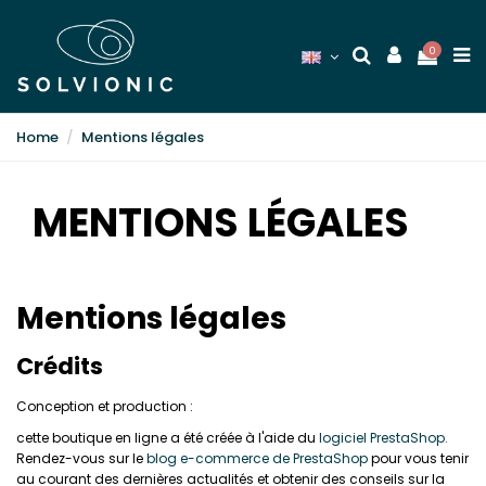
0
Home
Mentions légales
MENTIONS LÉGALES
Mentions légales
Crédits
Conception et production :
cette boutique en ligne a été créée à l'aide du
logiciel PrestaShop.
Rendez-vous sur le
blog e-commerce de PrestaShop
pour vous tenir
au courant des dernières actualités et obtenir des conseils sur la